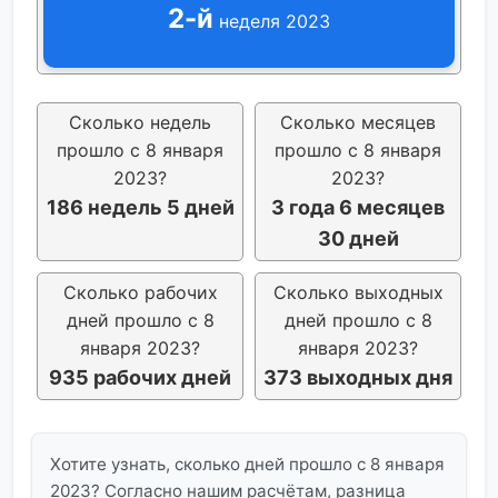
2-й
неделя 2023
Сколько недель
Сколько месяцев
прошло с 8 января
прошло с 8 января
2023?
2023?
186 недель 5 дней
3 года 6 месяцев
30 дней
Сколько рабочих
Сколько выходных
дней прошло с 8
дней прошло с 8
января 2023?
января 2023?
935 рабочих дней
373 выходных дня
Хотите узнать, сколько дней прошло с 8 января
2023? Согласно нашим расчётам, разница