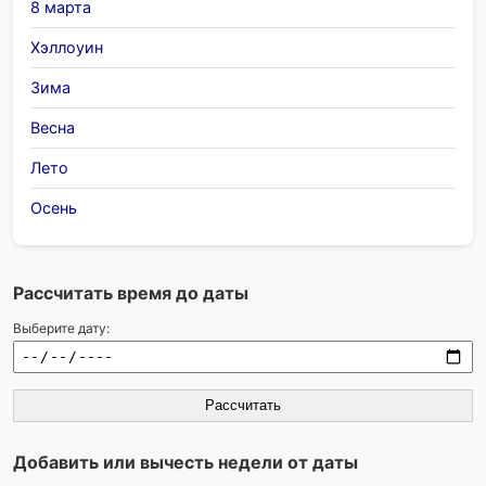
8 марта
Хэллоуин
Зима
Весна
Лето
Осень
Рассчитать время до даты
Выберите дату:
Рассчитать
Добавить или вычесть недели от даты