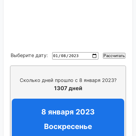
Выберите дату:
Рассчитать
Сколько дней прошло с 8 января 2023?
1307 дней
8 января 2023
Воскресенье