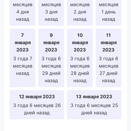
месяцев
месяцев
месяцев
месяцев
4 дня
3 дня
2 дня
1 день
назад
назад
назад
назад
7
9
10
11
января
января
января
января
2023
2023
2023
2023
3 года 7
3 года 6
3 года 6
3 года 6
месяцев
месяцев
месяцев
месяцев
назад
29 дней
28 дней
27 дней
назад
назад
назад
12 января 2023
13 января 2023
3 года 6 месяцев 26
3 года 6 месяцев 25
дней назад
дней назад