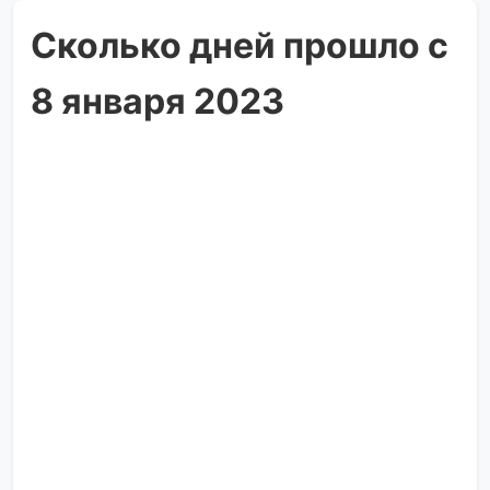
Сколько дней прошло с
8 января 2023