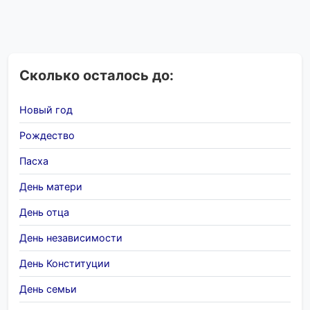
Сколько осталось до:
Новый год
Рождество
Пасха
День матери
День отца
День независимости
День Конституции
День семьи