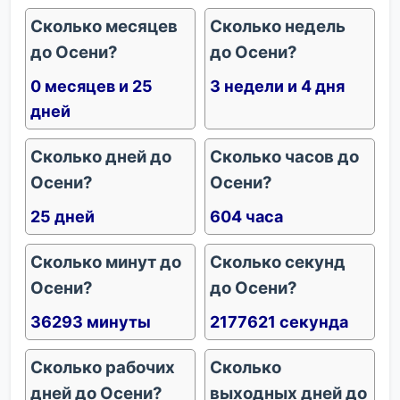
Сколько месяцев
Сколько недель
до Осени?
до Осени?
0 месяцев и 25
3 недели и 4 дня
дней
Сколько дней до
Сколько часов до
Осени?
Осени?
25 дней
604 часа
Сколько минут до
Сколько секунд
Осени?
до Осени?
36293 минуты
2177621 секунда
Сколько рабочих
Сколько
дней до Осени?
выходных дней до