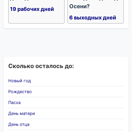
Осени?
19 рабочих дней
6 выходных дней
Сколько осталось до:
Новый год
Рождество
Пасха
День матери
День отца