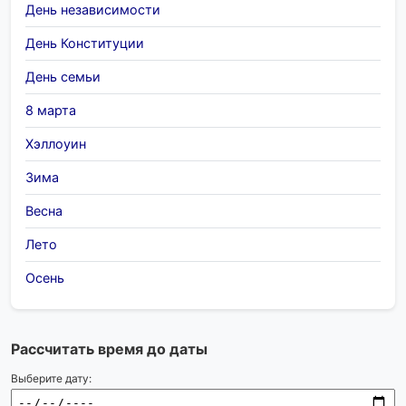
День независимости
День Конституции
День семьи
8 марта
Хэллоуин
Зима
Весна
Лето
Осень
Рассчитать время до даты
Выберите дату: