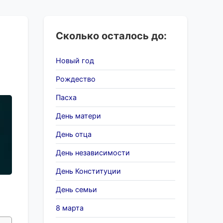
Сколько осталось до:
Новый год
Рождество
Пасха
День матери
День отца
День независимости
День Конституции
День семьи
8 марта