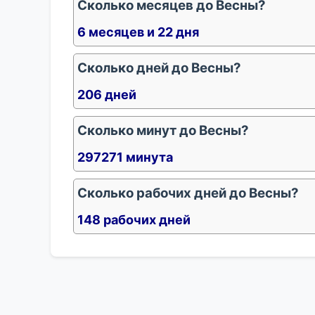
Сколько месяцев до Весны?
6 месяцев и 22 дня
Сколько дней до Весны?
206 дней
Сколько минут до Весны?
297271 минута
Сколько рабочих дней до Весны?
148 рабочих дней