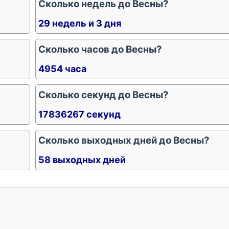
Сколько недель до Весны?
29 недель и 3 дня
Сколько часов до Весны?
4954 часа
Сколько секунд до Весны?
17836267 секунд
Сколько выходных дней до Весны?
58 выходных дней