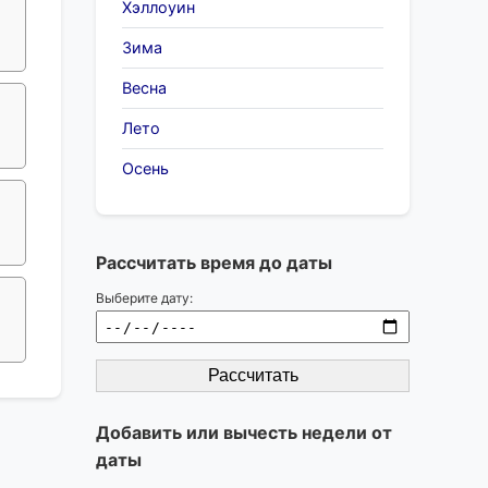
Хэллоуин
Зима
Весна
Лето
Осень
Рассчитать время до даты
Выберите дату:
Рассчитать
Добавить или вычесть недели от
даты