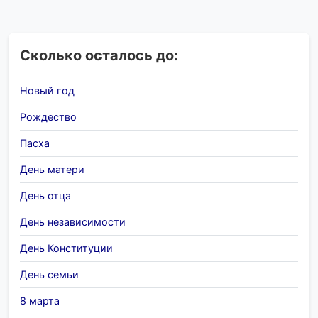
Сколько осталось до:
Новый год
Рождество
Пасха
День матери
День отца
День независимости
День Конституции
День семьи
8 марта