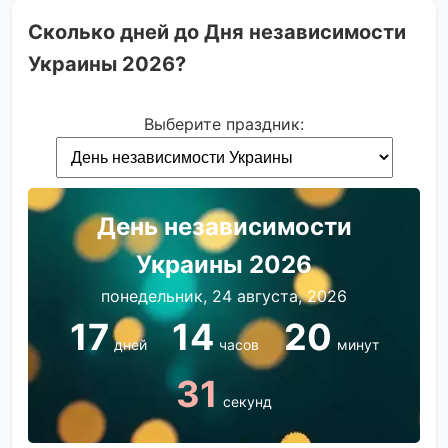
Сколько дней до Дня независимости
Украины 2026?
Выберите праздник:
День независимости
Украины 2026
понедельник, 24 августа, 2026
17
14
20
дней
часов
минут
31
секунд