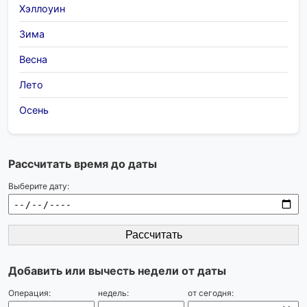
Хэллоуин
Зима
Весна
Лето
Осень
Рассчитать время до даты
Выберите дату:
Рассчитать
Добавить или вычесть недели от даты
Операция:
недель:
от сегодня: