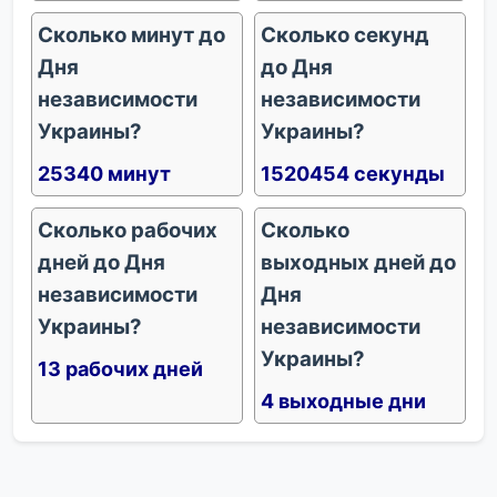
Сколько минут до
Сколько секунд
Дня
до Дня
независимости
независимости
Украины?
Украины?
25340 минут
1520454 секунды
Сколько рабочих
Сколько
дней до Дня
выходных дней до
независимости
Дня
Украины?
независимости
Украины?
13 рабочих дней
4 выходные дни