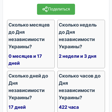
Поделиться
Сколько месяцев
Сколько недель
до Дня
до Дня
независимости
независимости
Украины?
Украины?
0 месяцев и 17
2 недели и 3 дня
дней
Сколько дней до
Сколько часов до
Дня
Дня
независимости
независимости
Украины?
Украины?
17 дней
422 часа