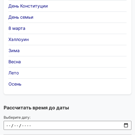
День Конституции
День семьи
8 марта
Хэллоуин
Зима
Весна
Лето
Осень
Рассчитать время до даты
Выберите дату: