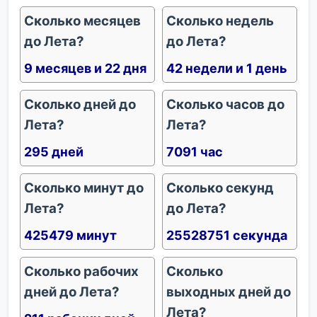
Сколько месяцев
Сколько недель
до Лета?
до Лета?
9 месяцев и 22 дня
42 недели и 1 день
Сколько дней до
Сколько часов до
Лета?
Лета?
295 дней
7091 час
Сколько минут до
Сколько секунд
Лета?
до Лета?
425479 минут
25528751 секунда
Сколько рабочих
Сколько
дней до Лета?
выходных дней до
Лета?