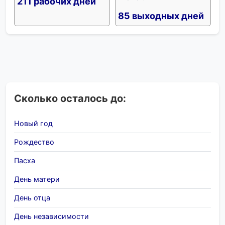
211 рабочих дней
85 выходных дней
Сколько осталось до:
Новый год
Рождество
Пасха
День матери
День отца
День независимости