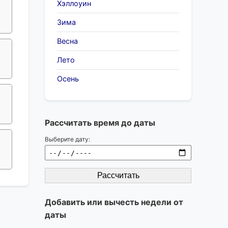
Хэллоуин
Зима
Весна
Лето
Осень
Рассчитать время до даты
Выберите дату:
Рассчитать
Добавить или вычесть недели от
даты