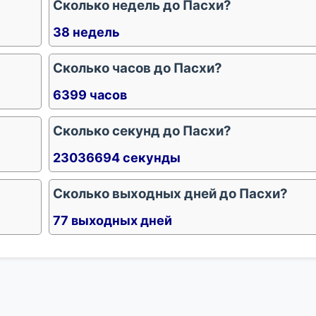
Сколько недель до Пасхи?
38 недель
Сколько часов до Пасхи?
6399 часов
Сколько секунд до Пасхи?
23036694 секунды
Сколько выходных дней до Пасхи?
77 выходных дней