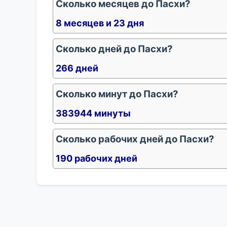
Сколько месяцев до Пасхи?
8 месяцев и 23 дня
Сколько дней до Пасхи?
266 дней
Сколько минут до Пасхи?
383944 минуты
Сколько рабочих дней до Пасхи?
190 рабочих дней