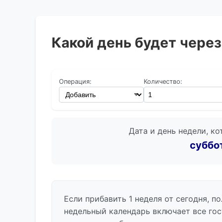
Какой день будет через
Операция:
Количество:
Дата и день недели, ко
суббот
Если прибавить 1 неделя от сегодня, по
недельный календарь включает все го