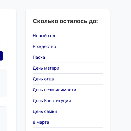
Сколько осталось до:
Новый год
Рождество
Пасха
День матери
День отца
День независимости
День Конституции
День семьи
8 марта