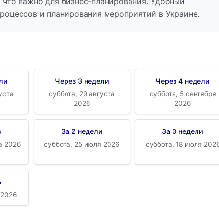
 что важно для бизнес-планирования. Удобный
процессов и планирования мероприятий в Украине.
ели
Через 3 недели
Через 4 недели
уста
суббота, 29 августа
суббота, 5 сентября
2026
2026
ю
За 2 недели
За 3 недели
а 2026
суббота, 25 июля 2026
суббота, 18 июля 202
ь
 2026